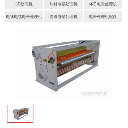
3D处理机
片材电晕处理机
杯子电晕处理机
电线电缆电晕处理机
管道电晕处理机
电晕处理机配件