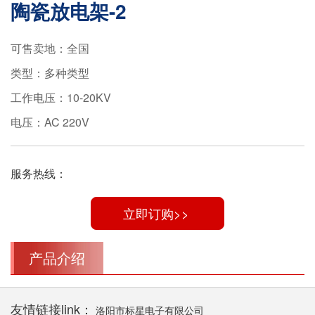
陶瓷放电架-2
可售卖地：全国
类型：多种类型
工作电压：10-20KV
电压：AC 220V
服务热线：
立即订购>>
产品介绍
友情链接link：
洛阳市标星电子有限公司